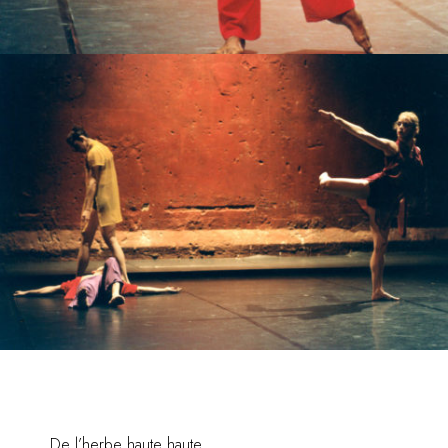
De l’herbe haute haute,