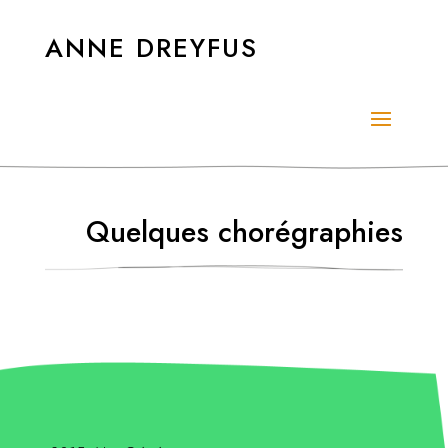
ANNE DREYFUS
Quelques chorégraphies