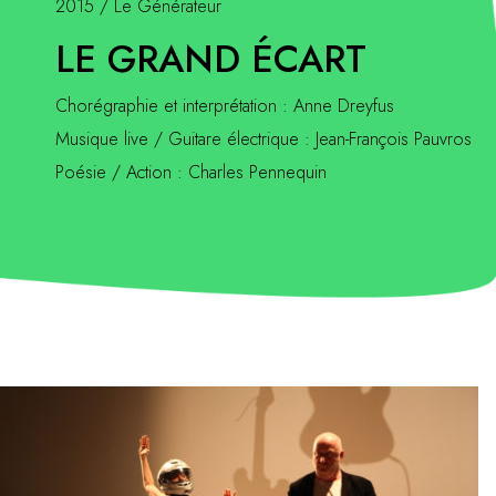
2015 / Le Générateur
LE GRAND ÉCART
Chorégraphie et interprétation : Anne Dreyfus
Musique live / Guitare électrique : Jean-François Pauvros
Poésie / Action : Charles Pennequin