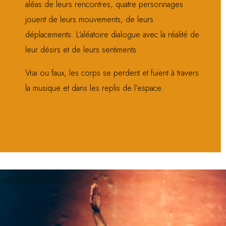
aléas de leurs rencontres, quatre personnages
jouent de leurs mouvements, de leurs
déplacements. L’aléatoire dialogue avec la réalité de
leur désirs et de leurs sentiments.
Vrai ou faux, les corps se perdent et fuient à travers
la musique et dans les replis de l’espace.