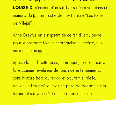
LOUISE D
. s’inspire d’un fait-divers découvert dans un
numéro du Journal illustré de 1891 intitulé “Les folles
de Villejuif”.
Anne Dreyfus en s’inspirant de ce fait divers, ouvre
pour la première fois sa chorégrahie au théâtre, aux
mots et aux images.
Spectacle sur la différence, le manque, le désir, sur la
folie comme révélateur de tous nos enfermements,
cette histoire hors du temps et pourtant si réelle,
devient le lieu poétique d’une prise de position sur la
femme et sur la société qui se referme sur elle.