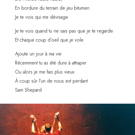
En bordure du terrain de jeu bitumen
Je te vois qui me dévisage
Je te vois quand tu ne sais pas que je te regarde
Et chaque coup d’oeil que je vole
Ajoute un jour à ma vie
Récemment tu as été dure à attraper
Ou alors je me fais plus vieux
À coup sûr l’un de nous est perdant
Sam Shepard