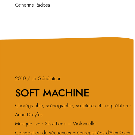
Catherine Radosa
2010 / Le Générateur
SOFT MACHINE
Chorégraphie, scénographie, sculptures et interprétation :
Anne Dreyfus
Musique live : Silvia Lenzi – Violoncelle
Composition de séquences préenregistrées d’Alex Kotch