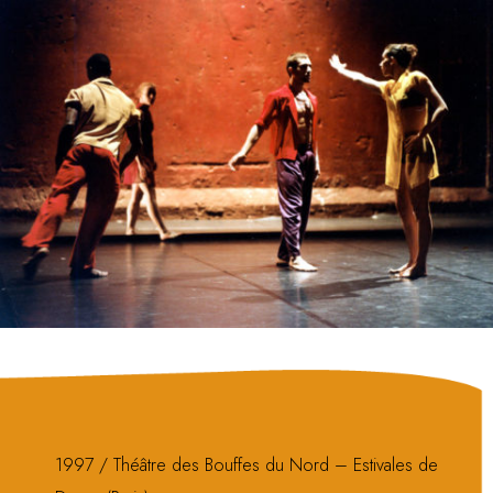
1997 / Théâtre des Bouffes du Nord – Estivales de